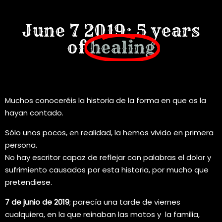
June 7 2019: 5 years
of
healing
Muchos conoceréis la historia de la forma en que os la
hayan contado.
Sólo unos pocos, en realidad, la hemos vivido en primera
persona.
No hay escritor capaz de reflejar con palabras el dolor y
sufrimiento causados por esta historia, por mucho que
pretendiese.
7 de junio de 2019
; parecía una tarde de viernes
cualquiera, en la que reinaban las motos y la familia,