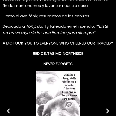
fin de mantenernos y levantar nuestra casa.
Como el ave fénix, resurgimos de las cenizas.
Dedicado a
Tony
, staffy fallecido en el incendio:
“fuiste
un breve rayo de luz que ilumina para siempre”
A BIG FUCK YOU
TO EVERYONE WHO CHEERED OUR TRAGEDY
RED CELTAS MC NORTHSIDE
NEVER FORGETS