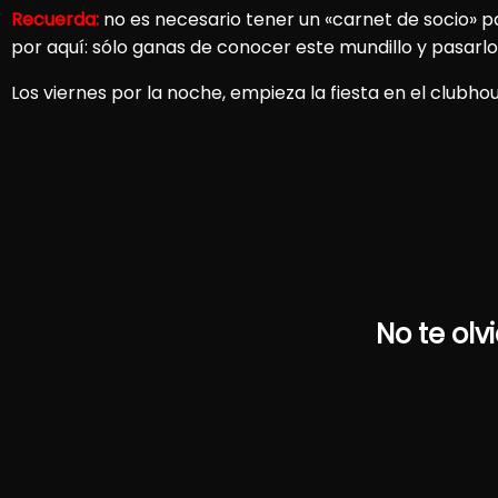
Recuerda:
no es necesario tener un «carnet de socio» 
por aquí: sólo ganas de conocer este mundillo y pasarlo
Los viernes por la noche, empieza la fiesta en el clubh
No te olv